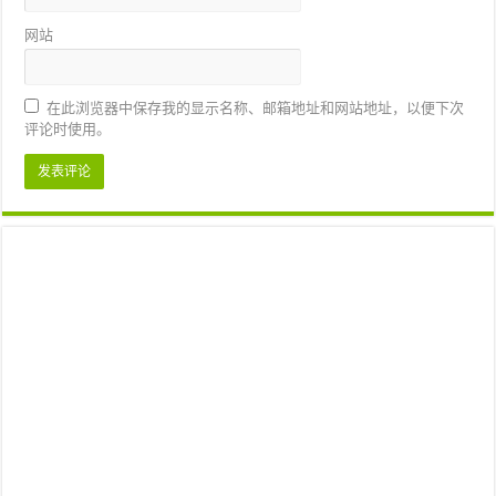
网站
在此浏览器中保存我的显示名称、邮箱地址和网站地址，以便下次
评论时使用。