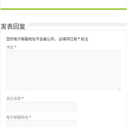
发表回复
您的电子邮箱地址不会被公开。
必填项已用
*
标注
评论
*
显示名称
*
电子邮箱地址
*