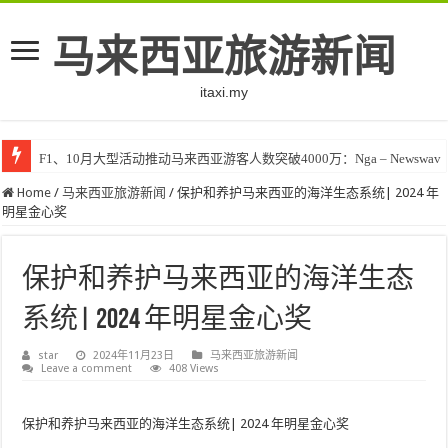
马来西亚旅游新闻
itaxi.my
F1、10月大型活动推动马来西亚游客人数突破4000万：Nga – Newswav
Home
/
马来西亚旅游新闻
/
保护和养护马来西亚的海洋生态系统| 2024 年
明星金心奖
保护和养护马来西亚的海洋生态
系统| 2024 年明星金心奖
star
2024年11月23日
马来西亚旅游新闻
Leave a comment
408 Views
保护和养护马来西亚的海洋生态系统| 2024 年明星金心奖