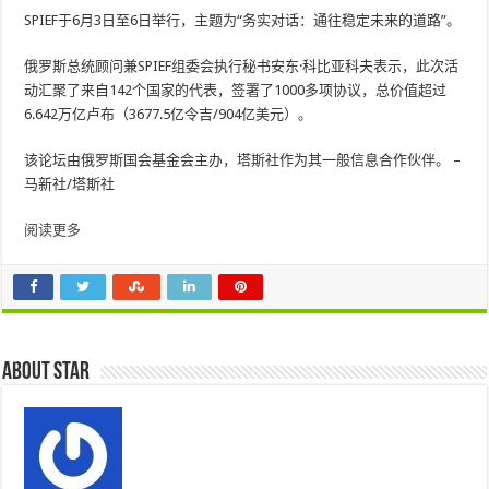
SPIEF于6月3日至6日举行，主题为“务实对话：通往稳定未来的道路”。
俄罗斯总统顾问兼SPIEF组委会执行秘书安东·科比亚科夫表示，此次活
动汇聚了来自142个国家的代表，签署了1000多项协议，总价值超过
6.642万亿卢布（3677.5亿令吉/904亿美元）。
该论坛由俄罗斯国会基金会主办，塔斯社作为其一般信息合作伙伴。 –
马新社/塔斯社
阅读更多
About star