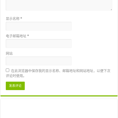
显示名称
*
电子邮箱地址
*
网站
在此浏览器中保存我的显示名称、邮箱地址和网站地址，以便下次
评论时使用。