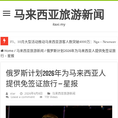
马来西亚旅游新闻
itaxi.my
F1、10月大型活动推动马来西亚游客人数突破4000万：Nga – Newswav
Home
/
马来西亚旅游新闻
/
俄罗斯计划2026年为马来西亚人提供免签证旅
行 – 星报
俄罗斯计划2026年为马来西亚人
提供免签证旅行 – 星报
star
2026年6月8日
马来西亚旅游新闻
Leave a comment
193 Views