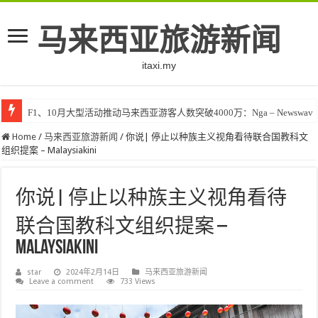
马来西亚旅游新闻
itaxi.my
F1、10月大型活动推动马来西亚游客人数突破4000万：Nga – Newswav
Home
/
马来西亚旅游新闻
/
你说| 停止以种族主义视角看待联合国教科文
组织提案 – Malaysiakini
你说| 停止以种族主义视角看待
联合国教科文组织提案 –
Malaysiakini
star
2024年2月14日
马来西亚旅游新闻
Leave a comment
733 Views