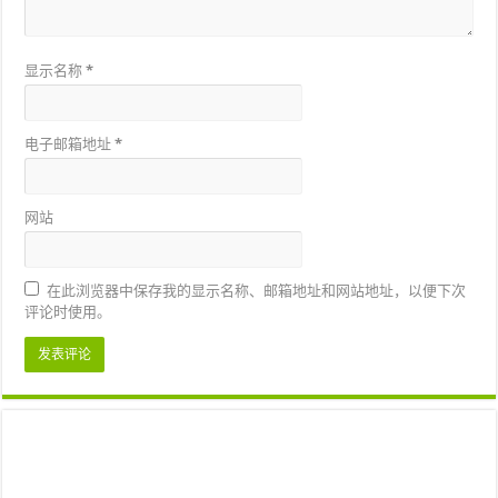
显示名称
*
电子邮箱地址
*
网站
在此浏览器中保存我的显示名称、邮箱地址和网站地址，以便下次
评论时使用。