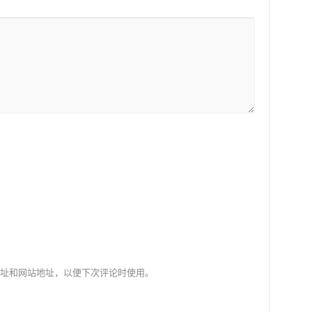
址和网站地址，以便下次评论时使用。