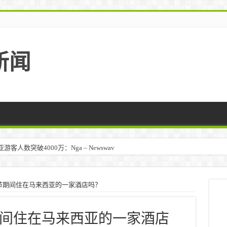
新闻
人数突破4000万：Nga – Newswav
节期间住在马来西亚的一家酒店吗？
间住在马来西亚的一家酒店