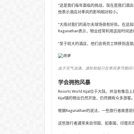
“这是我们每年面临的挑战，现在是我们酒店
他表示酒店对季风的影响相对较小。
“大雨对我们的高尔夫球场很有好处。在这段
Ragunathan表示，物业经常利用这段时
“至于较大的酒店，他们会将员工转移到连锁
由于天气汹涌，渡轮和船只在季风季节期间
学会拥抱风暴
Resorts World Kijal位于大陆，
Kijal镇的物业仍然开放，仍然拥有众多游客
根据Ragunathan的说法，一些旅行者故
这些旅行者通常来自邻国，如泰国，印度尼