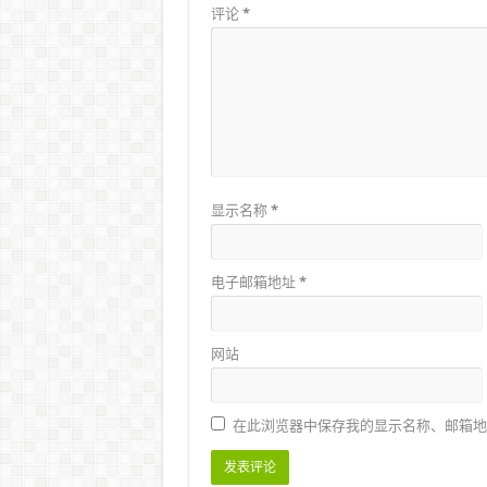
评论
*
显示名称
*
电子邮箱地址
*
网站
在此浏览器中保存我的显示名称、邮箱地