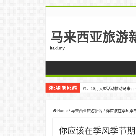
马来西亚旅游
itaxi.my
Breaking News
F1、10月大型活动推动马来西亚游客
Home
/
马来西亚旅游新闻
/
你应该在季风季
你应该在季风季节期