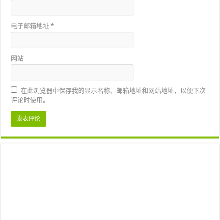
电子邮箱地址
*
网站
在此浏览器中保存我的显示名称、邮箱地址和网站地址，以便下次
评论时使用。