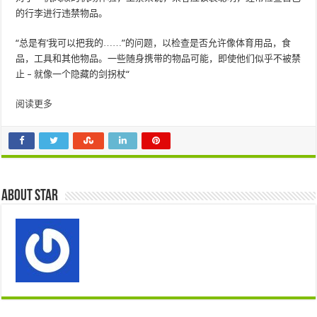
的行李进行违禁物品。
“总是有’我可以把我的……”的问题，以检查是否允许像体育用品，食
品，工具和其他物品。一些随身携带的物品可能，即使他们似乎不被禁
止 – 就像一个隐藏的剑拐杖“
阅读更多
About star