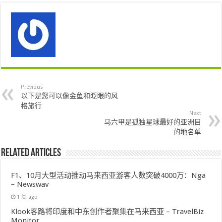
Previous
以下是您可以像金鱼和眨眼的风
格旅行
Next
马六甲是孤独星球最好的亚洲目
的地名单
Related Articles
F1、10月大型活动推动马来西亚游客人数突破4000万：Nga
– Newswav
1 周 ago
Klook客路将印度和中东创作者聚集在马来西亚 – TravelBiz
Monitor