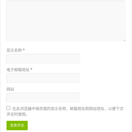
显示名称
*
电子邮箱地址
*
网站
在此浏览器中保存我的显示名称、邮箱地址和网站地址，以便下次
评论时使用。