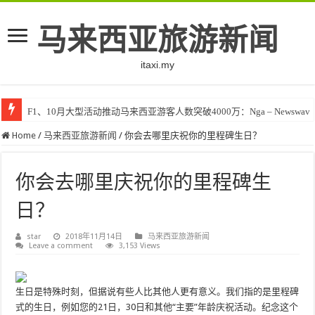
马来西亚旅游新闻
itaxi.my
F1、10月大型活动推动马来西亚游客人数突破4000万：Nga – Newswav
Home
/
马来西亚旅游新闻
/
你会去哪里庆祝你的里程碑生日？
你会去哪里庆祝你的里程碑生
日？
star
2018年11月14日
马来西亚旅游新闻
Leave a comment
3,153 Views
生日是特殊时刻，但据说有些人比其他人更有意义。我们指的是里程碑
式的生日，例如您的21日，30日和其他“主要”年龄庆祝活动。纪念这个