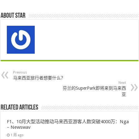
About star
Previous
马来西亚旅行者想要什么？
Next
芬兰的SuperPark即将来到马来西
亚
Related Articles
F1、10月大型活动推动马来西亚游客人数突破4000万：Nga
– Newswav
1 周 ago