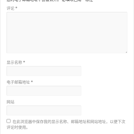
评论
*
显示名称
*
电子邮箱地址
*
网站
在此浏览器中保存我的显示名称、邮箱地址和网站地址，以便下次
评论时使用。