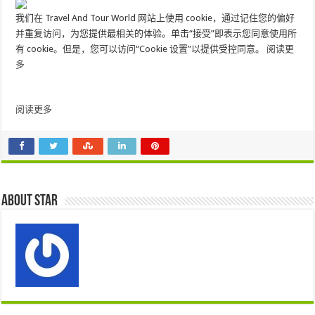
我们在 Travel And Tour World 网站上使用 cookie，通过记住您的偏好
并重复访问，为您提供最相关的体验。单击“接受”即表示您同意使用所
有 cookie。但是，您可以访问“Cookie 设置”以提供受控同意。
阅读更
多
阅读更多
About star