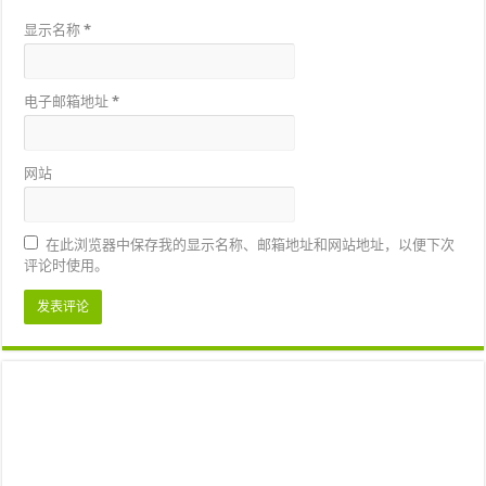
显示名称
*
电子邮箱地址
*
网站
在此浏览器中保存我的显示名称、邮箱地址和网站地址，以便下次
评论时使用。