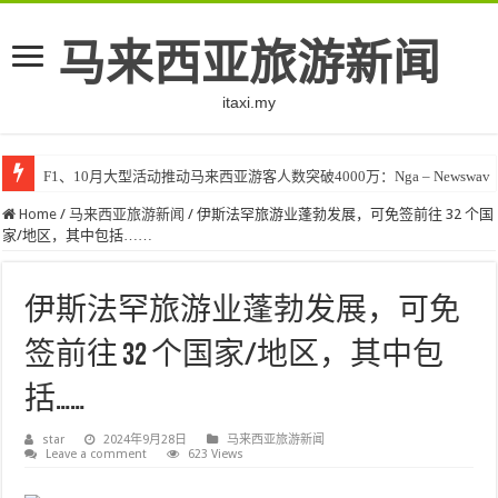
马来西亚旅游新闻
itaxi.my
F1、10月大型活动推动马来西亚游客人数突破4000万：Nga – Newswav
Home
/
马来西亚旅游新闻
/
伊斯法罕旅游业蓬勃发展，可免签前往 32 个国
家/地区，其中包括……
伊斯法罕旅游业蓬勃发展，可免
签前往 32 个国家/地区，其中包
括……
star
2024年9月28日
马来西亚旅游新闻
Leave a comment
623 Views