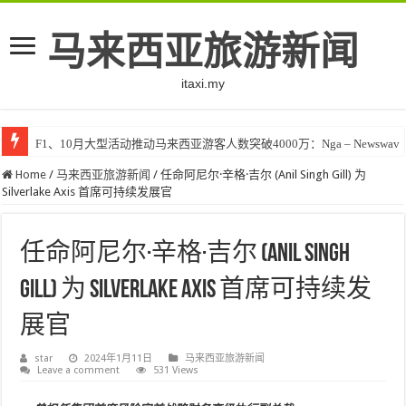
马来西亚旅游新闻
itaxi.my
F1、10月大型活动推动马来西亚游客人数突破4000万：Nga – Newswav
Home
/
马来西亚旅游新闻
/
任命阿尼尔·辛格·吉尔 (Anil Singh Gill) 为
Silverlake Axis 首席可持续发展官
任命阿尼尔·辛格·吉尔 (Anil Singh
Gill) 为 Silverlake Axis 首席可持续发
展官
star
2024年1月11日
马来西亚旅游新闻
Leave a comment
531 Views