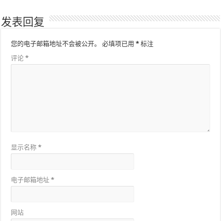
发表回复
您的电子邮箱地址不会被公开。
必填项已用
*
标注
评论
*
显示名称
*
电子邮箱地址
*
网站