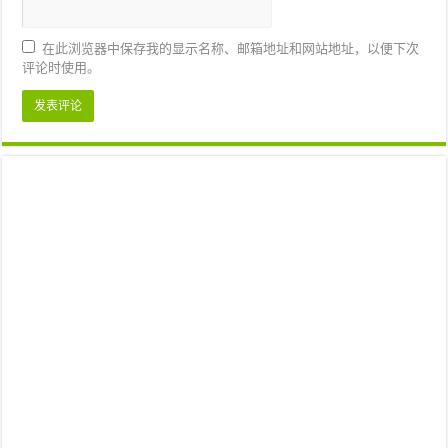
在此浏览器中保存我的显示名称、邮箱地址和网站地址，以便下次
评论时使用。