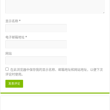
显示名称
*
电子邮箱地址
*
网站
在此浏览器中保存我的显示名称、邮箱地址和网站地址，以便下次
评论时使用。