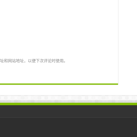
址和网站地址，以便下次评论时使用。