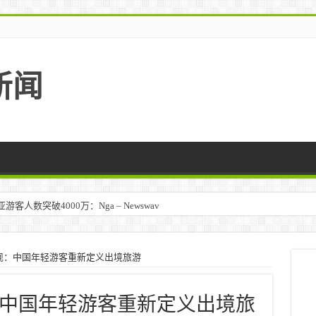
新闻
人数突破4000万：Nga – Newswav
现：中国年轻游客重新定义出境旅游
中国年轻游客重新定义出境旅