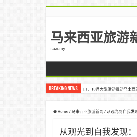
马来西亚旅游
itaxi.my
Breaking News
F1、10月大型活动推动马来西亚游客
Home
/
马来西亚旅游新闻
/
从观光到自我发
从观光到自我发现：