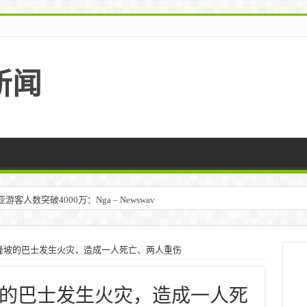
新闻
人数突破4000万：Nga – Newswav
隆坡的巴士发生火灾，造成一人死亡、两人重伤
的巴士发生火灾，造成一人死