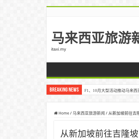
马来西亚旅游
itaxi.my
Breaking News
F1、10月大型活动推动马来西亚游客
Home
/
马来西亚旅游新闻
/
从新加坡前往吉
从新加坡前往吉隆坡