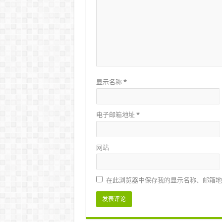
显示名称
*
电子邮箱地址
*
网站
在此浏览器中保存我的显示名称、邮箱地