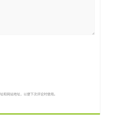
址和网站地址，以便下次评论时使用。