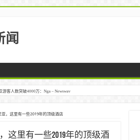
新闻
人数突破4000万：Nga – Newswav
亚，这里有一些2019年的顶级酒店
这里有一些2019年的顶级酒