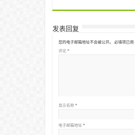
发表回复
您的电子邮箱地址不会被公开。
必填项已用
评论
*
显示名称
*
电子邮箱地址
*