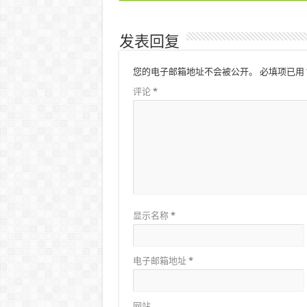
发表回复
您的电子邮箱地址不会被公开。
必填项已用
评论
*
显示名称
*
电子邮箱地址
*
网站