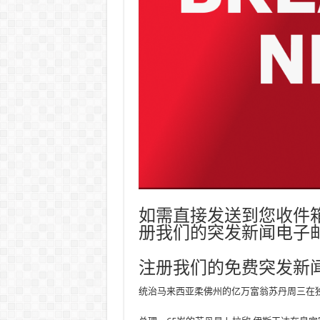
如需直接发送到您收件
册我们的突发新闻电子
注册我们的免费突发新
统治马来西亚柔佛州的亿万富翁苏丹周三在