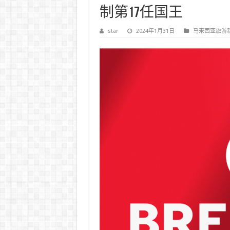
制第17任国王
star
2024年1月31日
马来西亚旅游