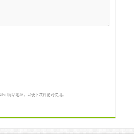
址和网站地址，以便下次评论时使用。