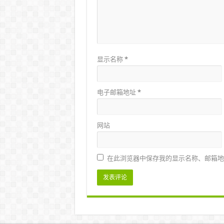
显示名称
*
电子邮箱地址
*
网站
在此浏览器中保存我的显示名称、邮箱地