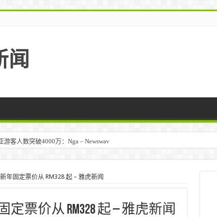
新闻
人数突破4000万：Nga – Newswav
历新年固定票价从 RM328 起 – 雅虎新闻
固定票价从 RM328 起 – 雅虎新闻