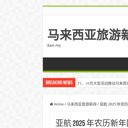
马来西亚旅游
itaxi.my
Breaking News
F1、10月大型活动推动马来西亚游客
Home
/
马来西亚旅游新闻
/
亚航 2025 年农
亚航 2025 年农历新年