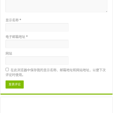
显示名称
*
电子邮箱地址
*
网站
在此浏览器中保存我的显示名称、邮箱地址和网站地址，以便下次
评论时使用。