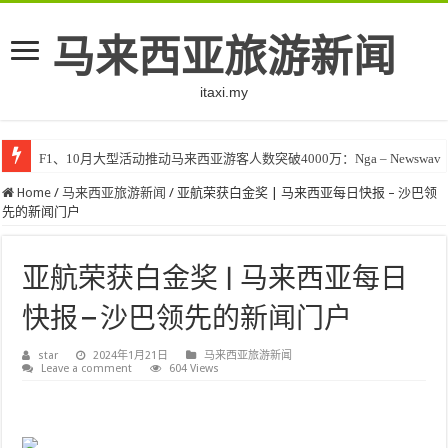
马来西亚旅游新闻
itaxi.my
F1、10月大型活动推动马来西亚游客人数突破4000万：Nga – Newswav
Home
/
马来西亚旅游新闻
/
亚航荣获白金奖 | 马来西亚每日快报 – 沙巴领
先的新闻门户
亚航荣获白金奖 | 马来西亚每日
快报 – 沙巴领先的新闻门户
star
2024年1月21日
马来西亚旅游新闻
Leave a comment
604 Views