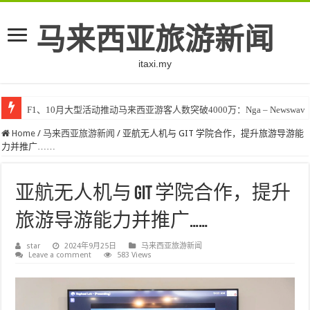
马来西亚旅游新闻
itaxi.my
F1、10月大型活动推动马来西亚游客人数突破4000万：Nga – Newswav
Home
/
马来西亚旅游新闻
/
亚航无人机与 GIT 学院合作，提升旅游导游能
力并推广……
亚航无人机与 GIT 学院合作，提升
旅游导游能力并推广……
star
2024年9月25日
马来西亚旅游新闻
Leave a comment
583 Views