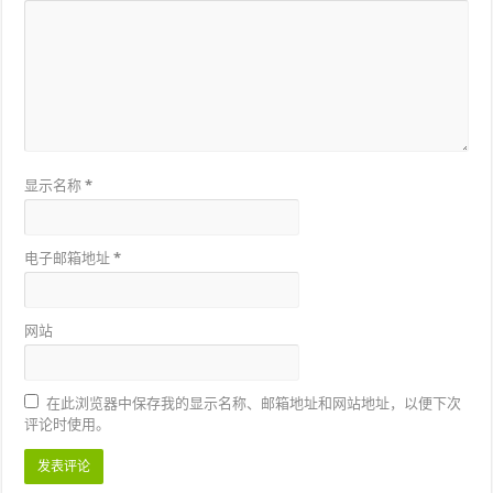
显示名称
*
电子邮箱地址
*
网站
在此浏览器中保存我的显示名称、邮箱地址和网站地址，以便下次
评论时使用。