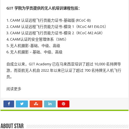
GIT 学院为学员提供的无人机培训课程包括：
1. CAAM 认证远程飞行员能力证书-基础版 (RCoC-B)
2. CAAM 认证远程飞行员能力证书-模块 1（RCoC-M1 EVLOS）
3. CAAM 认证远程飞行员能力证书-模块 2（RCoC-M2 AGR）
4. CAAM认证的安全管理体系（SMS）
5. 无人机摄影-基础、中级、高级
6. 无人机摄影 – 基础、中级、高级
自成立以来，GIT Academy 已在马来西亚培训了超过 10,000 名持牌导
游，而亚航无人机自 2022 年以来已认证了超过 700 名持牌无人机飞行
员。
阅读更多
About star