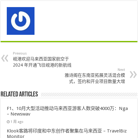
Previous
岘港欢迎马来西亚国家航空于
2024 年开通飞往岘港的新航线
Next
雅诗阁在东南亚拓展灵活混合模
式，签约和开业项目数量大增
Related Articles
F1、10月大型活动推动马来西亚游客人数突破4000万：Nga
– Newswav
1 周 ago
Klook客路将印度和中东创作者聚集在马来西亚 – TravelBiz
Monitor