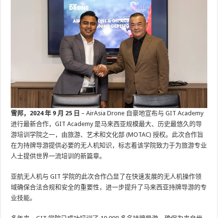
雪邦，2024 年 9 月 25 日
– AirAsia Drone 自豪地宣布与 GIT Academy
进行最新合作，GIT Academy 是马来西亚规模最大、历史最悠久的导
游培训学院之一，由旅游、艺术和文化部 (MOTAC) 授权。此次合作旨
在为持牌导游提供必要的无人机知识，标志着该学院致力于为旅游专业
人士提供世界一流培训的新篇章。
亚航无人机与 GIT 学院的此次合作凸显了在快速发展的无人机操作领
域确保合法合规和安全的重要性，进一步提升了马来西亚持牌导游的专
业技能。