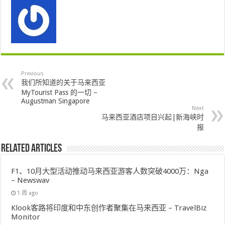
Previous
我们所知道的关于马来西亚
MyTourist Pass 的一切 –
Augustman Singapore
Next
马来西亚酒店项目兴起|新海峡时
报
Related Articles
F1、10月大型活动推动马来西亚游客人数突破4000万：Nga
– Newswav
1 周 ago
Klook客路将印度和中东创作者聚集在马来西亚 – TravelBiz
Monitor