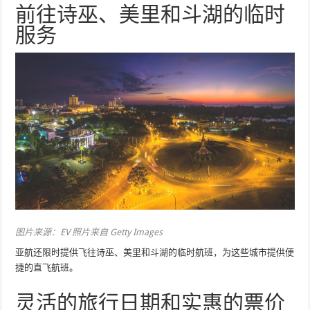
前往诗巫、美里和斗湖的临时
服务
图片来源：EV 照片来自 Getty Images
亚航还限时提供飞往诗巫、美里和斗湖的临时航班，为这些城市提供便
捷的直飞航班。
灵活的旅行日期和实惠的票价