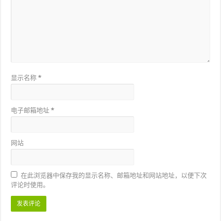
显示名称
*
电子邮箱地址
*
网站
在此浏览器中保存我的显示名称、邮箱地址和网站地址，以便下次
评论时使用。