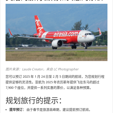
图片来源：Laude Creator，来自 LC Photographer
您可以预订 2025 年 1 月 24 日至 2 月 5 日期间的航班，为您规划行程
提供足够的灵活性。亚航为 2025 年农历新年提供飞往东马的超过
7,900 个座位，并提供一系列实惠的票价，以满足各种预算。
规划旅行的提示：
提早预订：
由于春节是旅游高峰期，建议提前预订航班。