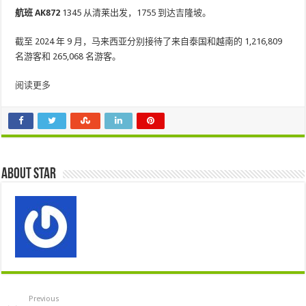
航班 AK872
1345 从清莱出发，1755 到达吉隆坡。
截至 2024 年 9 月，马来西亚分别接待了来自泰国和越南的 1,216,809
名游客和 265,068 名游客。
阅读更多
About star
Previous