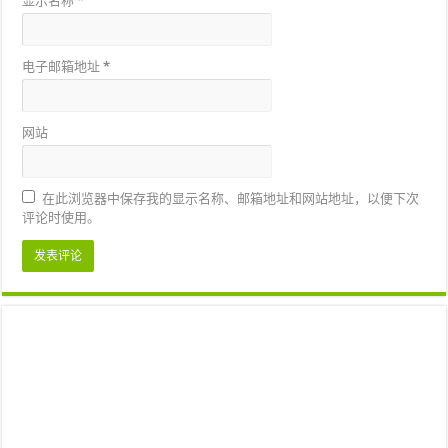
显示名称
*
电子邮箱地址
*
网站
在此浏览器中保存我的显示名称、邮箱地址和网站地址，以便下次
评论时使用。