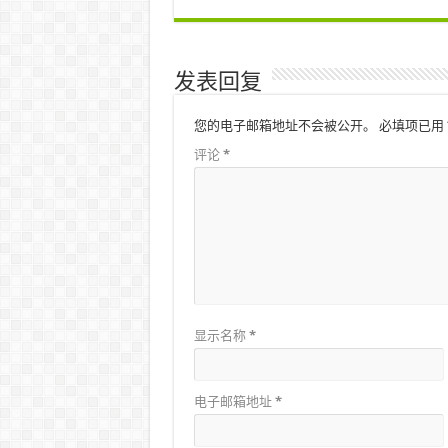
发表回复
您的电子邮箱地址不会被公开。
必填项已用
评论
*
显示名称
*
电子邮箱地址
*