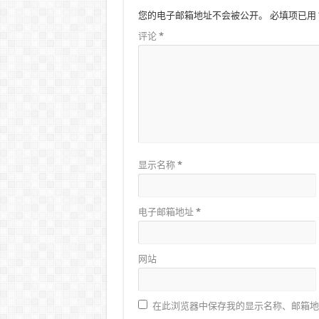
您的电子邮箱地址不会被公开。
必填项已用
评论
*
显示名称
*
电子邮箱地址
*
网站
在此浏览器中保存我的显示名称、邮箱地