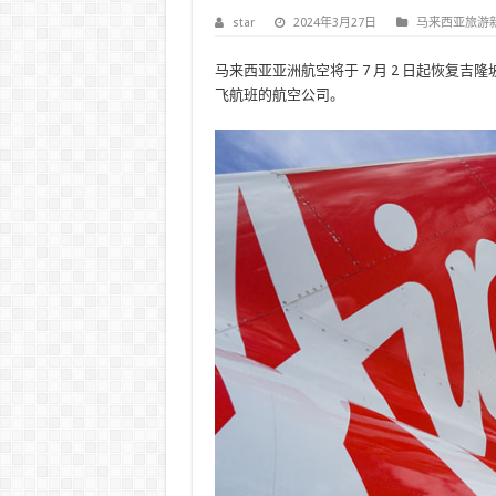
star
2024年3月27日
马来西亚旅游
马来西亚亚洲航空将于 7 月 2 日起恢复吉
飞航班的航空公司。