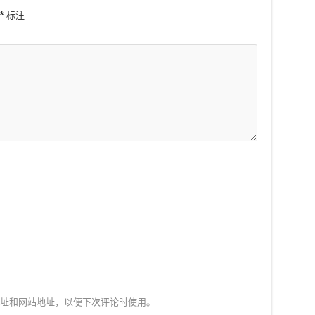
*
标注
址和网站地址，以便下次评论时使用。