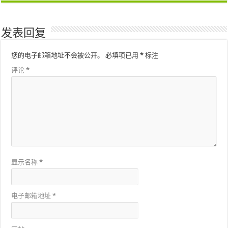
发表回复
您的电子邮箱地址不会被公开。
必填项已用
*
标注
评论
*
显示名称
*
电子邮箱地址
*