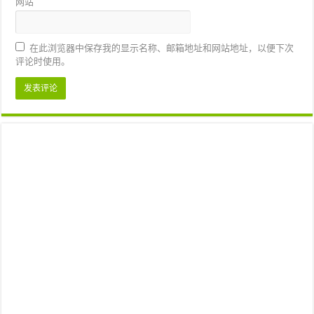
网站
在此浏览器中保存我的显示名称、邮箱地址和网站地址，以便下次
评论时使用。