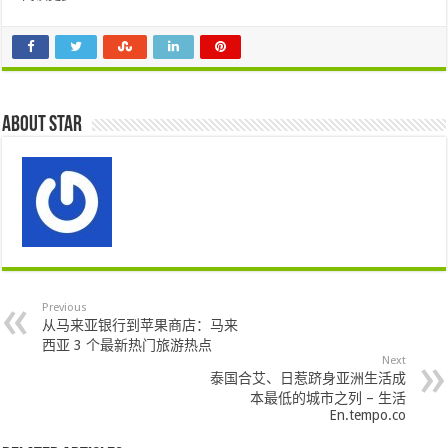
About star
Previous
从马来亚银行到苹果商店：马来
西亚 3 个最新热门旅游热点
Next
泰国合艾、日惹跻身亚洲生活成
本最低的城市之列 – 生活
En.tempo.co