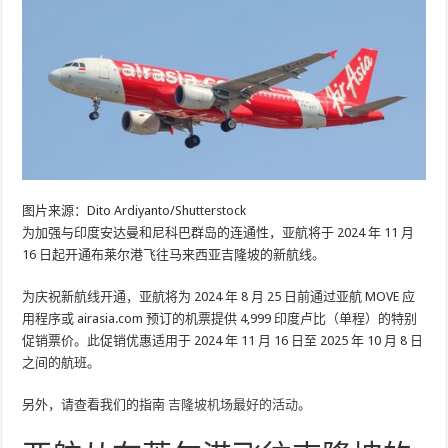
图片来源：Dito Ardiyanto/Shutterstock
为加强与印度安达曼和尼科巴群岛的连通性，亚航将于 2024 年 11 月
16 日起开通布莱尔港飞往马来西亚吉隆坡的新航线。
为庆祝新航线开通，亚航将为 2024 年 8 月 25 日前通过亚航 MOVE 应
用程序或 airasia.com 预订的机票提供 4,999 印度卢比（单程）的特别
促销票价。此促销优惠适用于 2024 年 11 月 16 日至 2025 年 10 月 8 日
之间的航班。
另外，请查看我们的指南
吉隆坡机场最好的活动
。