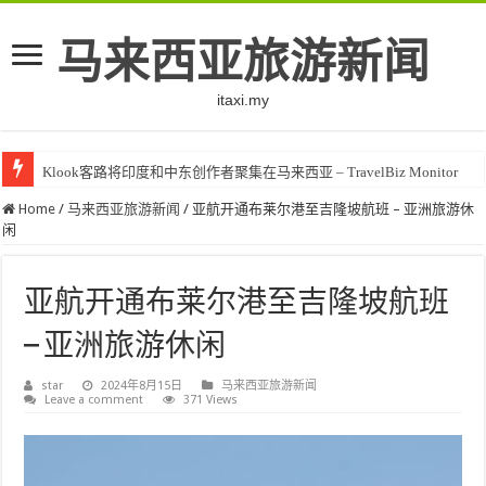
马来西亚旅游新闻
itaxi.my
Klook客路将印度和中东创作者聚集在马来西亚 – TravelBiz Monitor
Home
/
马来西亚旅游新闻
/
亚航开通布莱尔港至吉隆坡航班 – 亚洲旅游休
闲
亚航开通布莱尔港至吉隆坡航班
– 亚洲旅游休闲
star
2024年8月15日
马来西亚旅游新闻
Leave a comment
371 Views