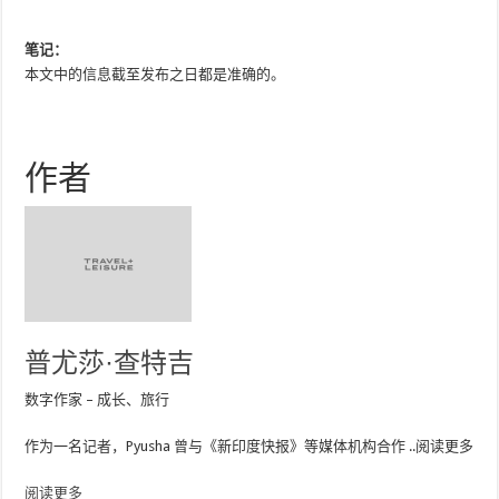
笔记：
本文中的信息截至发布之日都是准确的。
作者
普尤莎·查特吉
数字作家 – 成长、旅行
作为一名记者，Pyusha 曾与《新印度快报》等媒体机构合作
..
阅读更多
阅读更多