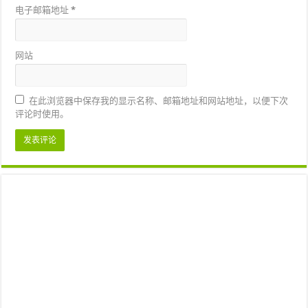
电子邮箱地址
*
网站
在此浏览器中保存我的显示名称、邮箱地址和网站地址，以便下次
评论时使用。