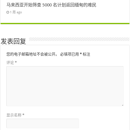
马来西亚开始筛查 5000 名计划返回缅甸的难民
1 周 ago
发表回复
您的电子邮箱地址不会被公开。
必填项已用
*
标注
评论
*
显示名称
*