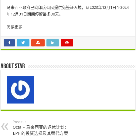
马来西亚政府已向印度公民提供免签证入境，从2023年12月1日至2024
年12月31日期间停留最多30天。
阅读更多
About star
Previous
Octa – 马来西亚的退休计划：
EPF 的投资选择及其替代方案