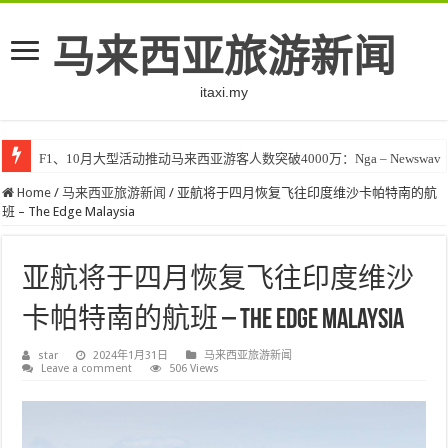
马来西亚旅游新闻
itaxi.my
F1、10月大型活动推动马来西亚游客人数突破4000万：Nga – Newswav
Home
/
马来西亚旅游新闻
/
亚航将于四月恢复飞往印度维沙卡帕特南的航
班 – The Edge Malaysia
亚航将于四月恢复飞往印度维沙
卡帕特南的航班 – The Edge Malaysia
star
2024年1月31日
马来西亚旅游新闻
Leave a comment
506 Views