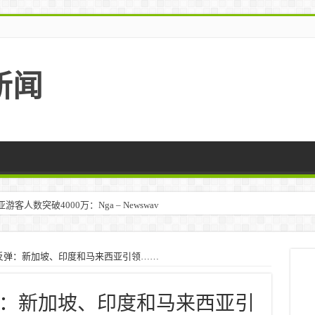
新闻
人数突破4000万：Nga – Newswav
反弹：新加坡、印度和马来西亚引领……
：新加坡、印度和马来西亚引