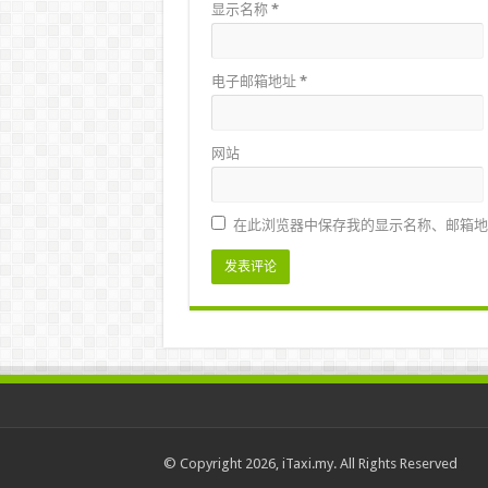
显示名称
*
电子邮箱地址
*
网站
在此浏览器中保存我的显示名称、邮箱地
© Copyright 2026, iTaxi.my. All Rights Reserved