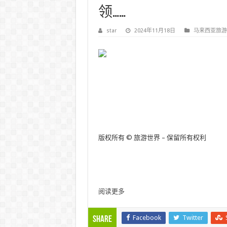
领……
star
2024年11月18日
马来西亚旅游
版权所有 © 旅游世界 – 保留所有权利
阅读更多
Facebook
Twitter
Share