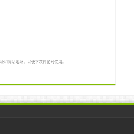
址和网站地址，以便下次评论时使用。