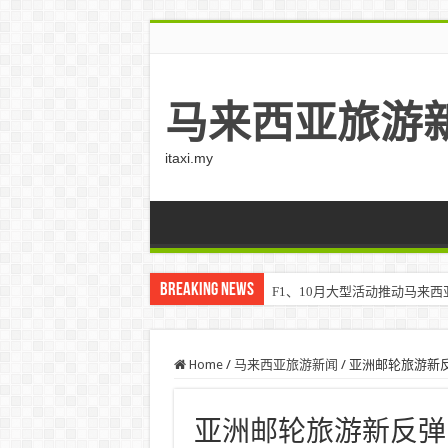
马来西亚旅游
itaxi.my
Breaking News
F1、10月大型活动推动马来西亚游客
Home
/
马来西亚旅游新闻
/
亚洲邮轮旅游新
亚洲邮轮旅游新反弹