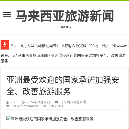
马来西亚旅游新闻
itaxi.my
F1、10月大型活动推动马来西亚游客人数突破4000万：Nga – Newswav
Home
/
马来西亚旅游新闻
/
亚洲最受欢迎的国家承诺加强安全、改善旅游
服务
亚洲最受欢迎的国家承诺加强安
全、改善旅游服务
star
2024年11月26日
马来西亚旅游新闻
Leave a comment
520 Views