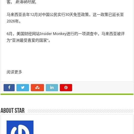
客。
新海峡时报
。
马来西亚去年12月对中国公民实行30天免签政策，这一政策已延长至
2026年。
6月，美国财经网站Insider Monkey进行的一项调查中，马来西亚被评
为“亚洲最受喜爱的国家”。
阅读更多
About star