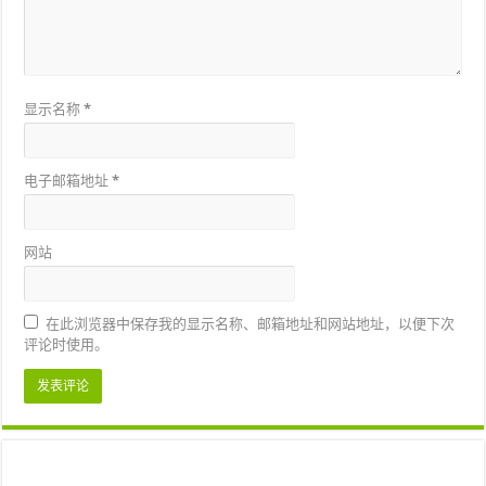
显示名称
*
电子邮箱地址
*
网站
在此浏览器中保存我的显示名称、邮箱地址和网站地址，以便下次
评论时使用。