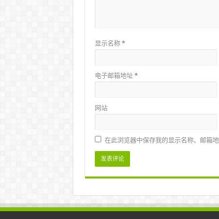
显示名称
*
电子邮箱地址
*
网站
在此浏览器中保存我的显示名称、邮箱地