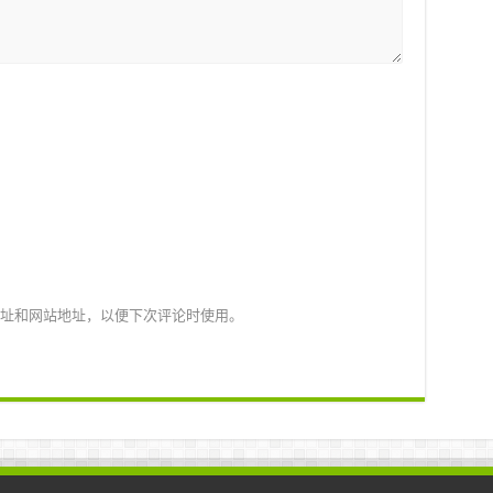
址和网站地址，以便下次评论时使用。