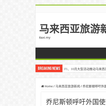
马来西亚旅游
itaxi.my
Breaking News
F1、10月大型活动推动马来西亚游客
Home
/
马来西亚旅游新闻
/
乔尼斯顿呼吁外
乔尼斯顿呼吁外国使