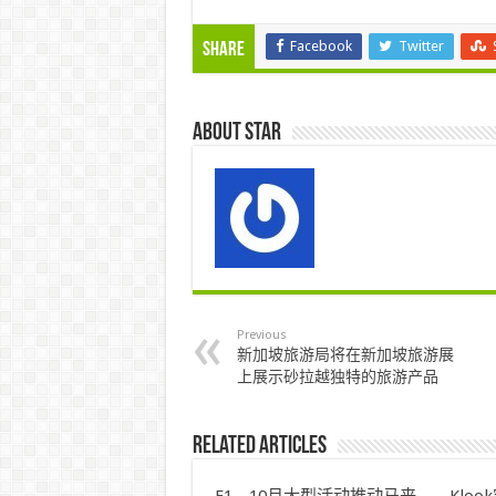
Facebook
Twitter
Share
About star
Previous
新加坡旅游局将在新加坡旅游展
上展示砂拉越独特的旅游产品
Related Articles