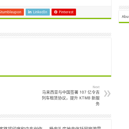
Stumbleupon
LinkedIn
Pinterest
Abu
Next
马来西亚与中国签署 107 亿令吉
列车租赁协议，提升 KTMB 新服
务