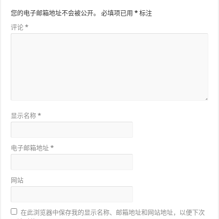
您的电子邮箱地址不会被公开。
必填项已用
*
标注
评论
*
显示名称
*
电子邮箱地址
*
网站
在此浏览器中保存我的显示名称、邮箱地址和网站地址，以便下次