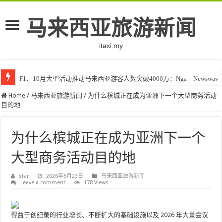
马来西亚旅游新闻
itaxi.my
F1、10月大型活动推动马来西亚游客人数突破4000万：Nga – Newswav
Home
/
马来西亚旅游新闻
/
为什么槟城正在成为亚洲下一个大型商务活动
目的地
为什么槟城正在成为亚洲下一个
大型商务活动目的地
star
2026年5月23日
马来西亚旅游新闻
Leave a comment
178 Views
得益于创纪录的行业增长、不断扩大的基础设施以及 2026 年大量会议