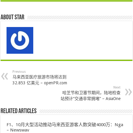
About star
Previous
马来西亚医疗旅游市场将达到
32.853 亿美元 – openPR.com
Next
哈芝节和卫塞节期间，陆地检查
站预计“交通非常拥堵” – AsiaOne
Related Articles
F1、10月大型活动推动马来西亚游客人数突破4000万：Nga
– Newswav