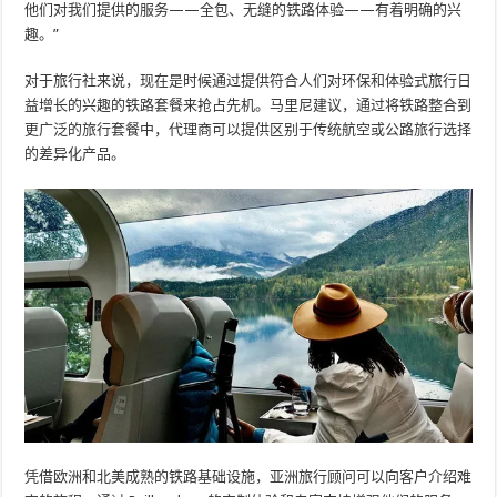
他们对我们提供的服务——全包、无缝的铁路体验——有着明确的兴
趣。”
对于旅行社来说，现在是时候通过提供符合人们对环保和体验式旅行日
益增长的兴趣的铁路套餐来抢占先机。马里尼建议，通过将铁路整合到
更广泛的旅行套餐中，代理商可以提供区别于传统航空或公路旅行选择
的差异化产品。
凭借欧洲和北美成熟的铁路基础设施，亚洲旅行顾问可以向客户介绍难