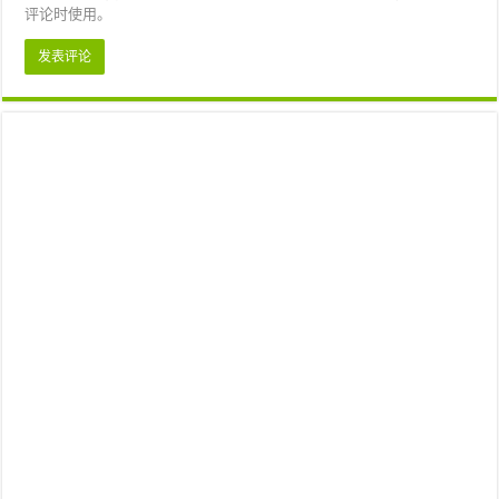
评论时使用。