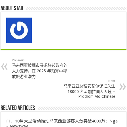
About star
Previous
马来西亚玻璃市寻求联邦政府的
大力支持，在 2025 年预算中释
放旅游业潜力
Next
马来西亚总理安瓦尔保证关注
18000 名孟加拉国人入境 –
Prothom Alo Chinese
Related Articles
F1、10月大型活动推动马来西亚游客人数突破4000万：Nga
– Newswav