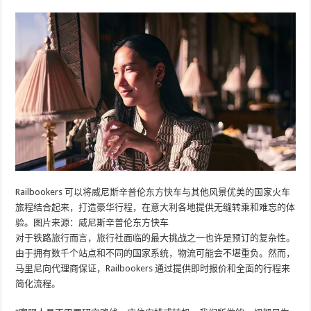
Railbookers 可以将威尼斯辛普伦东方快车与其他风景优美的国家火车
旅程结合起来，打造豪华行程，在意大利各地提供无缝转乘和难忘的体
验。图片来源：威尼斯辛普伦东方快车
对于铁路旅行而言，旅行社面临的最大挑战之一也许是预订的复杂性。
由于拥有数千个站点和不同的国家系统，物流可能会不堪重负。然而，
马里尼向代理商保证，Railbookers 通过提供即时报价和全面的行程来
简化流程。