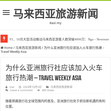
马来西亚旅游新闻
itaxi.my
F1、10月大型活动推动马来西亚游客人数突破4000万：Nga – Newswav
Home
/
马来西亚旅游新闻
/
为什么亚洲旅行社应该加入火车旅行热潮 –
Travel Weekly Asia
为什么亚洲旅行社应该加入火车
旅行热潮 – Travel Weekly Asia
star
2024年10月5日
马来西亚旅游新闻
Leave a comment
685 Views
随着铁路旅行在全球范围内的普及，亚洲旅行社处于抓住新机遇的有利
位置。