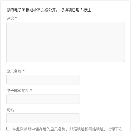
您的电子邮箱地址不会被公开。
必填项已用
*
标注
评论
*
显示名称
*
电子邮箱地址
*
网站
在此浏览器中保存我的显示名称、邮箱地址和网站地址，以便下次