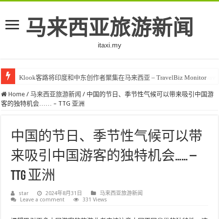
马来西亚旅游新闻
itaxi.my
Klook客路将印度和中东创作者聚集在马来西亚 – TravelBiz Monitor
Home
/
马来西亚旅游新闻
/
中国的节日、季节性气候可以带来吸引中国游
客的独特机会…… – TTG 亚洲
中国的节日、季节性气候可以带
来吸引中国游客的独特机会…… –
TTG 亚洲
star
2024年8月31日
马来西亚旅游新闻
Leave a comment
331 Views