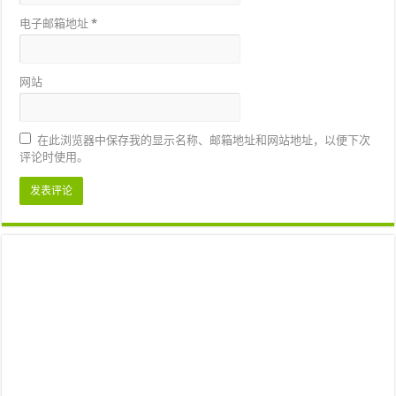
电子邮箱地址
*
网站
在此浏览器中保存我的显示名称、邮箱地址和网站地址，以便下次
评论时使用。