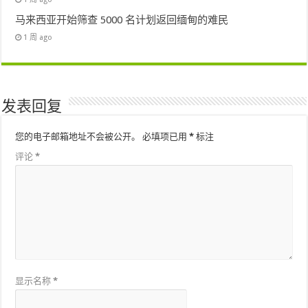
马来西亚开始筛查 5000 名计划返回缅甸的难民
1 周 ago
发表回复
您的电子邮箱地址不会被公开。
必填项已用
*
标注
评论
*
显示名称
*