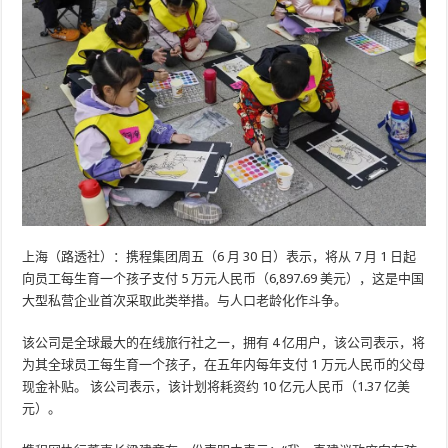
上海（路透社）：携程集团周五（6 月 30 日）表示，将从 7 月 1 日起
向员工每生育一个孩子支付 5 万元人民币（6,897.69 美元），这是中国
大型私营企业首次采取此类举措。与人口老龄化作斗争。
该公司是全球最大的在线旅行社之一，拥有 4 亿用户，该公司表示，将
为其全球员工每生育一个孩子，在五年内每年支付 1 万元人民币的父母
现金补贴。 该公司表示，该计划将耗资约 10 亿元人民币（1.37 亿美
元）。