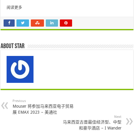
阅读更多
About star
Previous
Mouser 将参加马来西亚电子贸易
展 EMAX 2023 – 美通社
Next
马来西亚古晋最佳经济型、中型
和豪华酒店 – I Wander