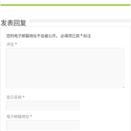
发表回复
您的电子邮箱地址不会被公开。
必填项已用
*
标注
评论
*
显示名称
*
电子邮箱地址
*