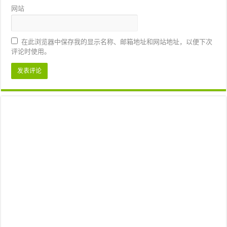
网站
在此浏览器中保存我的显示名称、邮箱地址和网站地址，以便下次
评论时使用。