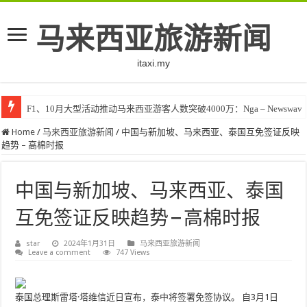
马来西亚旅游新闻
itaxi.my
F1、10月大型活动推动马来西亚游客人数突破4000万：Nga – Newswav
Home
/
马来西亚旅游新闻
/
中国与新加坡、马来西亚、泰国互免签证反映
趋势 – 高棉时报
中国与新加坡、马来西亚、泰国
互免签证反映趋势 – 高棉时报
star
2024年1月31日
马来西亚旅游新闻
Leave a comment
747 Views
泰国总理斯雷塔·塔维信近日宣布，泰中将签署免签协议。 自3月1日