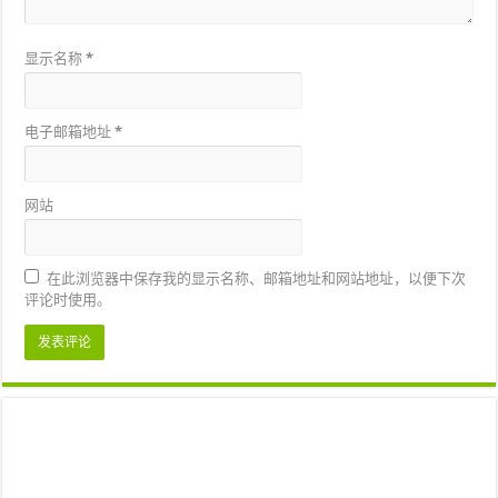
显示名称
*
电子邮箱地址
*
网站
在此浏览器中保存我的显示名称、邮箱地址和网站地址，以便下次
评论时使用。