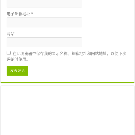
电子邮箱地址
*
网站
在此浏览器中保存我的显示名称、邮箱地址和网站地址，以便下次
评论时使用。