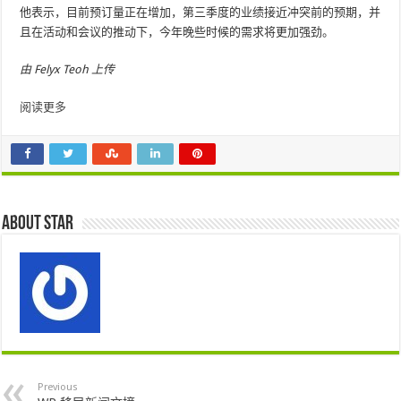
他表示，目前预订量正在增加，第三季度的业绩接近冲突前的预期，并
且在活动和会议的推动下，今年晚些时候的需求将更加强劲。
由 Felyx Teoh 上传
阅读更多
About star
Previous