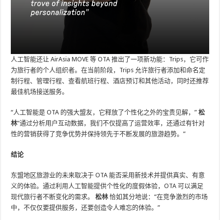
人工智能还让 AirAsia MOVE 等 OTA 推出了一项新功能：Trips，它可作
为旅行者的个人组织者。在当前阶段，Trips 允许旅行者添加和命名定
制行程、管理行程、查看航班行程、酒店预订和其他活动，同时还推荐
最佳机场接送服务。
“人工智能是 OTA 的强大盟友，它释放了个性化之外的宝贵见解，”
松
林
“通过分析用户互动数据，我们不仅提高了运营效率，还通过有针对
性的营销获得了竞争优势并保持领先于不断发展的旅游趋势。”
结论
东盟地区旅游业的未来取决于 OTA 能否采用新技术并提供真实、有意
义的体验。通过利用人工智能提供个性化的度假体验，OTA 可以满足
现代旅行者不断变化的需求。
松林
恰如其分地说：“在竞争激烈的市场
中，不仅仅要提供服务，还要创造令人难忘的体验。”