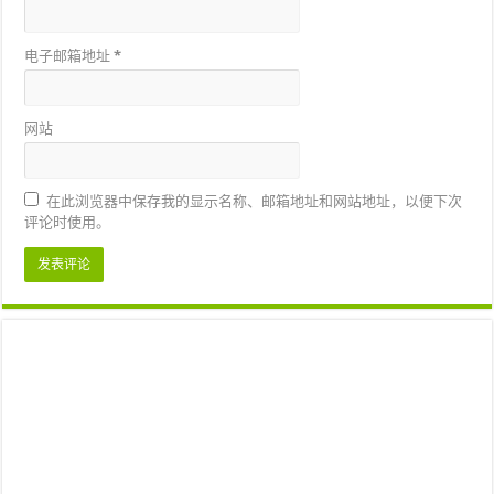
电子邮箱地址
*
网站
在此浏览器中保存我的显示名称、邮箱地址和网站地址，以便下次
评论时使用。