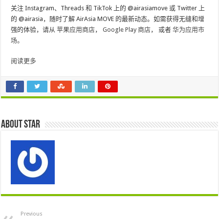
关注 Instagram、Threads 和 TikTok 上的 @airasiamove 或 Twitter 上
的 @airasia，随时了解 AirAsia MOVE 的最新动态。如需获得无缝和增
强的体验，请从
苹果应用商店
，
Google Play 商店
， 或者
华为应用市
场。
阅读更多
About star
Previous