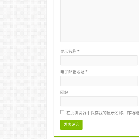
显示名称
*
电子邮箱地址
*
网站
在此浏览器中保存我的显示名称、邮箱地