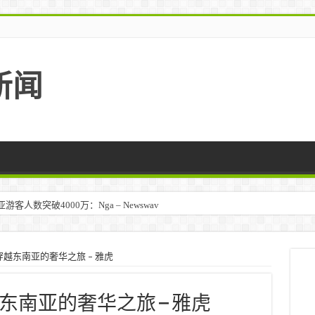
新闻
人数突破4000万：Nga – Newswav
越东南亚的奢华之旅 – 雅虎
南亚的奢华之旅 – 雅虎