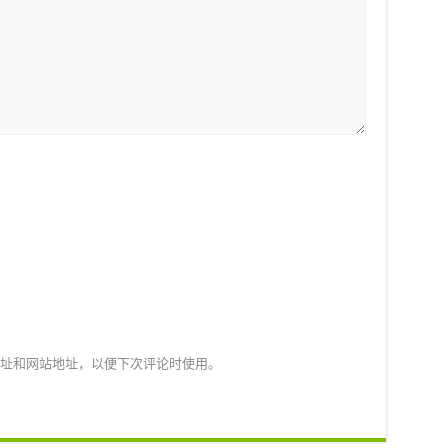
址和网站地址，以便下次评论时使用。