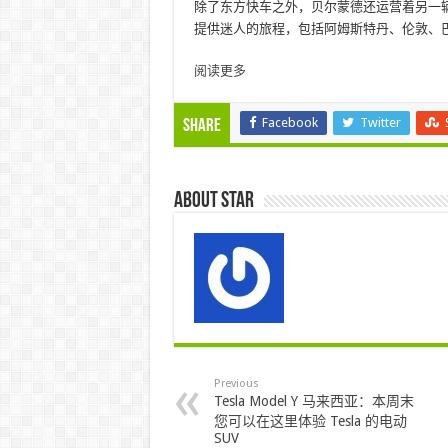
除了东方快车之外，贝尔蒙德还运营着另一
提供迷人的旅程，包括阿姆斯特丹、伦敦、
阅读更多
Facebook
Twitter
Share
About star
Previous
Tesla Model Y 马来西亚：本周末
您可以在这里体验 Tesla 的电动
SUV