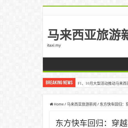
马来西亚旅游
itaxi.my
Breaking News
F1、10月大型活动推动马来西亚游客
Home
/
马来西亚旅游新闻
/
东方快车回归：穿
东方快车回归：穿越东