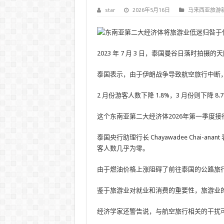
star
2026年5月16日
马来西亚旅游
2023 年 7 月 3 日，泰国曼谷日落时拍
泰国表示，由于伊朗战争导致航空旅行中断
2 月份游客人数下降 1.8%，3 月份则下降 8.
这个东南亚第二大经济体2026年第一季度接待
泰国央行助理行长 Chayawadee Chai-
客人数几乎为零。
由于燃油价格上涨阻碍了前往泰国的公路旅
鉴于旅游业对就业和消费的重要性，旅游业
经济学家还警告说，与航空旅行相关的干扰