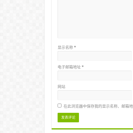
显示名称
*
电子邮箱地址
*
网站
在此浏览器中保存我的显示名称、邮箱地