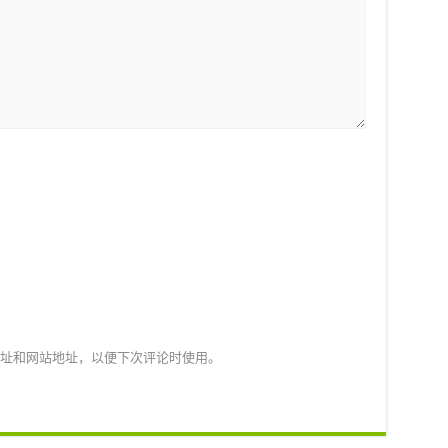
址和网站地址，以便下次评论时使用。