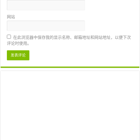
网站
在此浏览器中保存我的显示名称、邮箱地址和网站地址，以便下次
评论时使用。