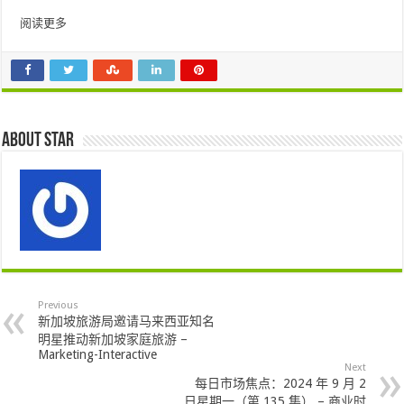
阅读更多
About star
Previous
新加坡旅游局邀请马来西亚知名
明星推动新加坡家庭旅游 –
Marketing-Interactive
Next
每日市场焦点：2024 年 9 月 2
日星期一（第 135 集） – 商业时