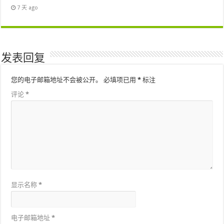
7 天 ago
发表回复
您的电子邮箱地址不会被公开。
必填项已用
*
标注
评论
*
显示名称
*
电子邮箱地址
*