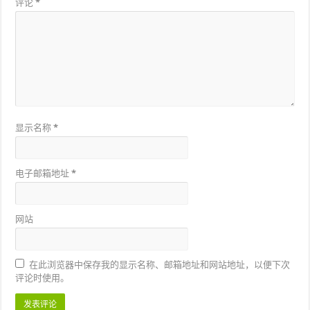
评论
*
显示名称
*
电子邮箱地址
*
网站
在此浏览器中保存我的显示名称、邮箱地址和网站地址，以便下次
评论时使用。