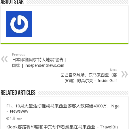
About star
Previous
日本即将解除“特大地震”警告 |
国家 | independentnews.com
Next
回归自然球场：东马来西亚（婆
罗洲）的高尔夫 – Inside Golf
Related Articles
F1、10月大型活动推动马来西亚游客人数突破4000万：Nga
– Newswav
1 周 ago
Klook客路将印度和中东创作者聚集在马来西亚 – TravelBiz