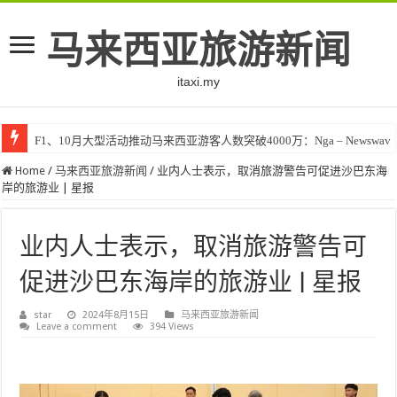
马来西亚旅游新闻
itaxi.my
F1、10月大型活动推动马来西亚游客人数突破4000万：Nga – Newswav
Home
/
马来西亚旅游新闻
/
业内人士表示，取消旅游警告可促进沙巴东海
岸的旅游业 | 星报
业内人士表示，取消旅游警告可
促进沙巴东海岸的旅游业 | 星报
star
2024年8月15日
马来西亚旅游新闻
Leave a comment
394 Views