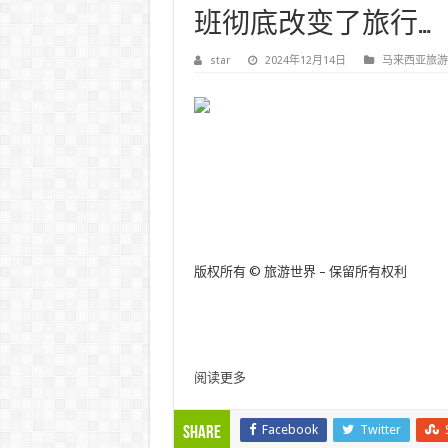
班彻底改变了旅行…
star
2024年12月14日
马来西亚旅游
版权所有 © 旅游世界 – 保留所有权利
阅读更多
Facebook
Twitter
Share