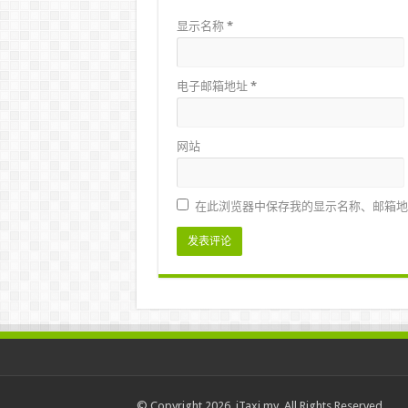
显示名称
*
电子邮箱地址
*
网站
在此浏览器中保存我的显示名称、邮箱地
© Copyright 2026, iTaxi.my. All Rights Reserved