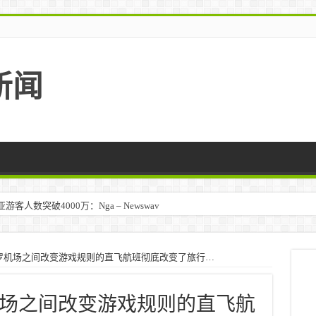
新闻
人数突破4000万：Nga – Newswav
罗机场之间改变游戏规则的直飞航班彻底改变了旅行…
场之间改变游戏规则的直飞航