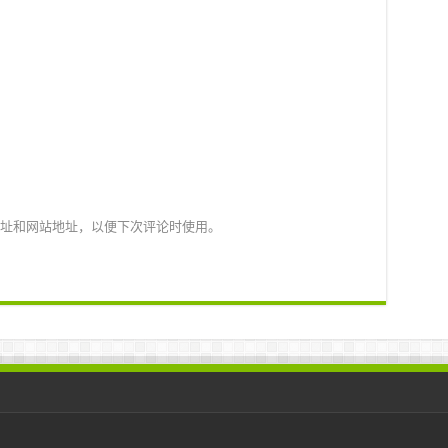
址和网站地址，以便下次评论时使用。