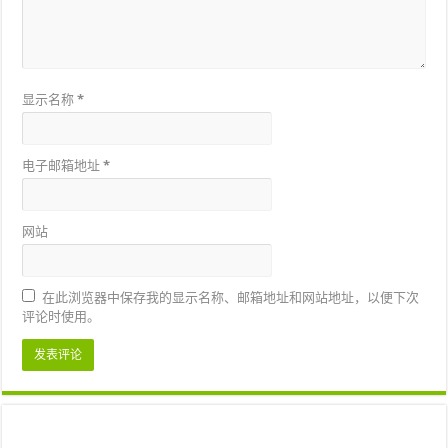
显示名称
*
电子邮箱地址
*
网站
在此浏览器中保存我的显示名称、邮箱地址和网站地址，以便下次
评论时使用。