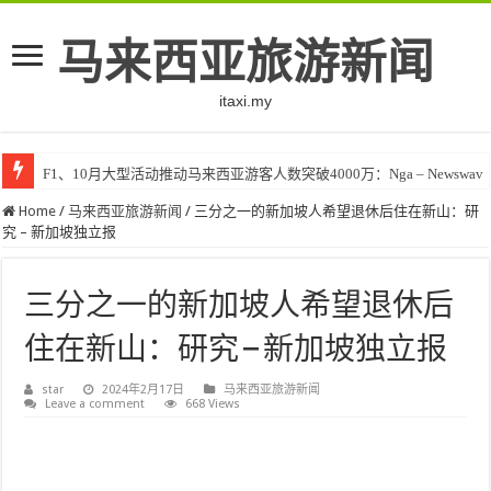
马来西亚旅游新闻
itaxi.my
F1、10月大型活动推动马来西亚游客人数突破4000万：Nga – Newswav
Home
/
马来西亚旅游新闻
/
三分之一的新加坡人希望退休后住在新山：研
究 – 新加坡独立报
三分之一的新加坡人希望退休后
住在新山：研究 – 新加坡独立报
star
2024年2月17日
马来西亚旅游新闻
Leave a comment
668 Views