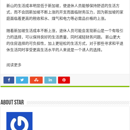
新山的生活成本明显低于新加坡，使退休人员能够保持舒适的生活方
式，而不会因新加坡不断上涨的开支而面临财务压力，因为新加坡的家
庭面临着更高的税收和水、煤气和电力等必需品价格的上涨。
随着新加坡生活成本不断上涨，退休人员可能会发现新山是一个有吸引
力的选择，可以保持良好的生活质量，同时减轻财务问题。 新山更大
的住房选择的可负担性，加上更轻松的生活方式，对于那些寻求和平退
休生活同时享受更高生活水平的人来说是一个诱人的选择。
帖
阅读更多
子
导
航
About star