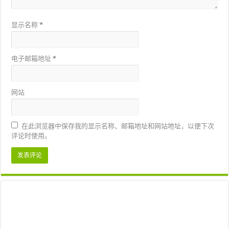
显示名称
*
电子邮箱地址
*
网站
在此浏览器中保存我的显示名称、邮箱地址和网站地址，以便下次
评论时使用。