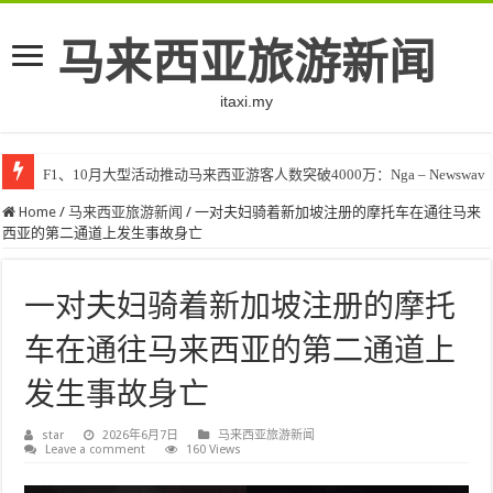
马来西亚旅游新闻
itaxi.my
F1、10月大型活动推动马来西亚游客人数突破4000万：Nga – Newswav
Home
/
马来西亚旅游新闻
/
一对夫妇骑着新加坡注册的摩托车在通往马来
西亚的第二通道上发生事故身亡
一对夫妇骑着新加坡注册的摩托
车在通往马来西亚的第二通道上
发生事故身亡
star
2026年6月7日
马来西亚旅游新闻
Leave a comment
160 Views