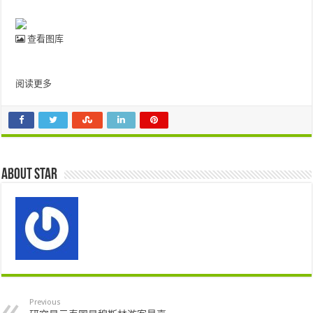
查看图库
阅读更多
About star
Previous