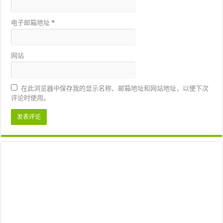
电子邮箱地址
*
网站
在此浏览器中保存我的显示名称、邮箱地址和网站地址，以便下次
评论时使用。