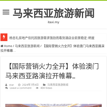
马来西亚旅游新闻
itaxi.my
杨忠礼房地产信托因旅游需求强劲而看到酒店业前景稳定 |明星
Home
/
马来西亚旅游新闻
/
【国际营销火力全开】体验澳门马来西亚路演
拉开帷幕…
【国际营销火力全开】体验澳门
马来西亚路演拉开帷幕…
star
2024年7月4日
马来西亚旅游新闻
Leave a comment
404 Views