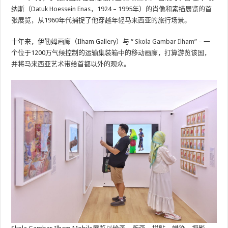
纳斯（Datuk Hoessein Enas，1924 – 1995年）的肖像和素描展览的首
张展览，从1960年代捕捉了他穿越年轻马来西亚的旅行场景。
十年来，伊勒姆画廊（Ilham Gallery）与
“ Skola Gambar Ilham”
– 一
个位于1200万气候控制的运输集装箱中的移动画廊，打算游览该国，
并将马来西亚艺术带给首都以外的观众。