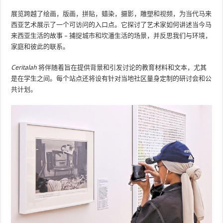
展览跨越了绘画，版画，拼贴，蜡染，摄影，雕塑和视频，为当代马来
西亚艺术展示了一个可访问的入口点。它探讨了艺术家如何讲述当今马
来西亚生活的故事 – 捕捉城市和坎潘生活的场景，并反思我们与环境，
家庭和彼此的联系。
Ceritalah
将伴随着旨在提供背景和引发讨论的教育材料和文本，尤其
是在学生之间。每个站点还将设有针对当地社区量身定制的研讨会和公
共计划。