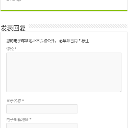
发表回复
您的电子邮箱地址不会被公开。
必填项已用
*
标注
评论
*
显示名称
*
电子邮箱地址
*