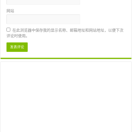
网站
在此浏览器中保存我的显示名称、邮箱地址和网站地址，以便下次
评论时使用。