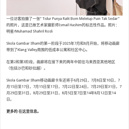
一位访客拍摄了一张“ Tidur Punya Ralit Bom Meletup Puin Tak Sedar”
的照片，这是已故艺术家摄影师Ismail Hashim的标志性作品。照片：
明星/Muhamad Shahril Rosli
Skola Gambar Ilham的第一阶段于2025年7月和8月开始，将移动画廊
带到了Klang Valley周围的低成本公寓和社区中心。
在第2和第3阶段，画廊将在接下来的两年中前往马来西亚其他地区
（包括沙巴和砂拉越）。
Skola Gambar Ilham移动画廊卡车还将于6月29日，7月8日至10日，7
月15日至17日，7月15日至17日，7月22日至24日，7月29日至31日，7
月29日至31日，8月29日至31日，8月5日至7日至14年8月12日至14
日。
更多的
在这里信息。