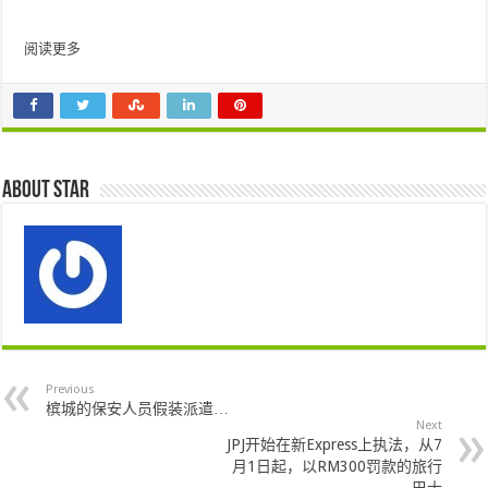
阅读更多
About star
Previous
槟城的保安人员假装派遣…
Next
JPJ开始在新Express上执法，从7
月1日起，以RM300罚款的旅行
巴士