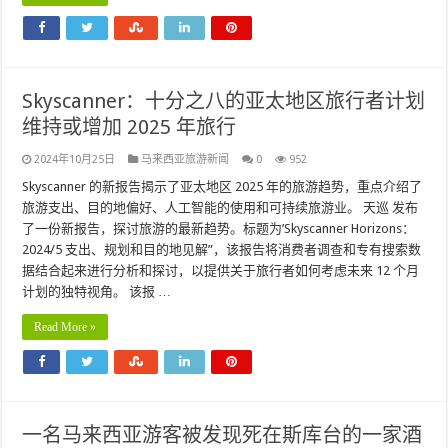
Skyscanner：十分之八的亚太地区旅行者计划
维持或增加 2025 年旅行
2024年10月25日
马来西亚旅游新闻
0
952
Skyscanner 的新报告揭示了亚太地区 2025 年的旅游趋势，重点介绍了
旅游支出、目的地偏好、人工智能的使用和可持续旅游业。 天巡 发布
了一份新报告，探讨旅游的最新趋势。标题为’Skyscanner Horizo​​ns：
2024/5 支出、规划和目的地见解”，该报告将消费者调查和专有搜索数
据结合起来进行分析和探讨，以提供关于旅行者如何考虑未来 12 个月
计划的独特视角。 该报 …
Read More »
一名马来西亚游客被发现死在斯库台的一家酒