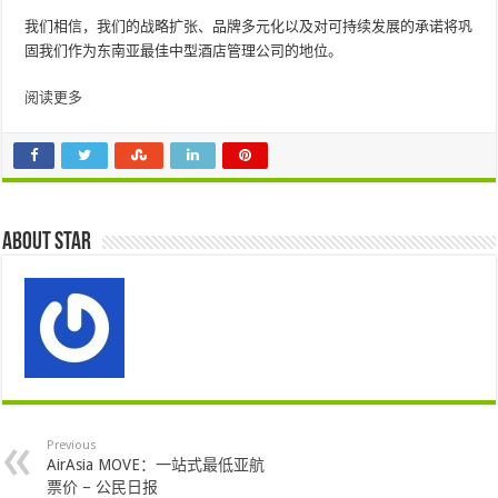
我们相信，我们的战略扩张、品牌多元化以及对可持续发展的承诺将巩
固我们作为东南亚最佳中型酒店管理公司的地位。
阅读更多
About star
Previous
AirAsia MOVE：一站式最低亚航
票价 – 公民日报