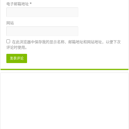
电子邮箱地址
*
网站
在此浏览器中保存我的显示名称、邮箱地址和网站地址，以便下次
评论时使用。