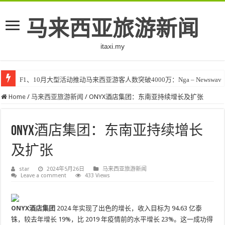
马来西亚旅游新闻
itaxi.my
F1、10月大型活动推动马来西亚游客人数突破4000万：Nga – Newswav
Home
/
马来西亚旅游新闻
/
ONYX酒店集团：东南亚持续增长及扩张
ONYX酒店集团：东南亚持续增长
及扩张
star
2024年5月26日
马来西亚旅游新闻
Leave a comment
433 Views
ONYX酒店集团
2024 年实现了出色的增长，收入目标为 94.63 亿泰
铢，较去年增长 19%，比 2019 年疫情前的水平增长 23%。这一成功得