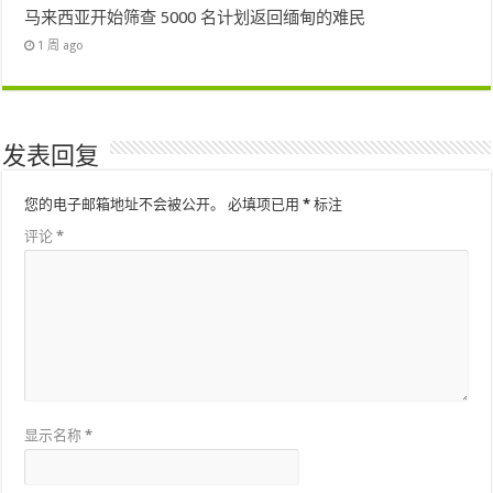
马来西亚开始筛查 5000 名计划返回缅甸的难民
1 周 ago
发表回复
您的电子邮箱地址不会被公开。
必填项已用
*
标注
评论
*
显示名称
*