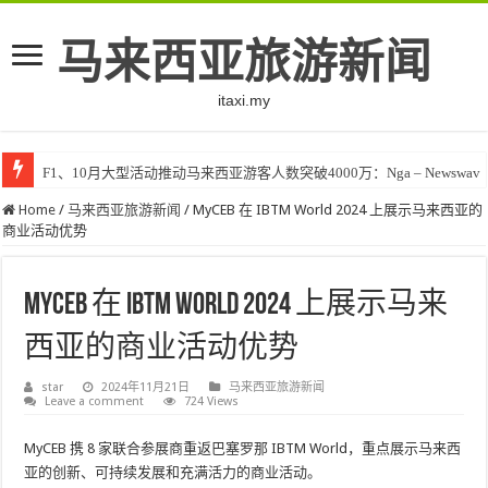
马来西亚旅游新闻
itaxi.my
F1、10月大型活动推动马来西亚游客人数突破4000万：Nga – Newswav
Home
/
马来西亚旅游新闻
/
MyCEB 在 IBTM World 2024 上展示马来西亚的
商业活动优势
MyCEB 在 IBTM World 2024 上展示马来
西亚的商业活动优势
star
2024年11月21日
马来西亚旅游新闻
Leave a comment
724 Views
MyCEB 携 8 家联合参展商重返巴塞罗那 IBTM World，重点展示马来西
亚的创新、可持续发展和充满活力的商业活动。