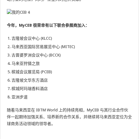
今年，MyCEB 很荣幸有以下联合参展商加入：
吉隆坡会议中心 (KLCC)
马来西亚国际贸易展览中心 (MITEC)
古晋婆罗洲会议中心 (BCCK)
马来亚狩猎之旅
槟城会议展览局 (PCEB)
吉隆坡文华东方酒店
槟城阿玛瑞香料酒店
亚洲步道
随着马来西亚在 IBTM World 上的持续亮相，MyCEB 与其行业合作伙
伴一起期待加强关系、培养新的合作关系，并继续将马来西亚定位为全
球商务活动领域的领导者。