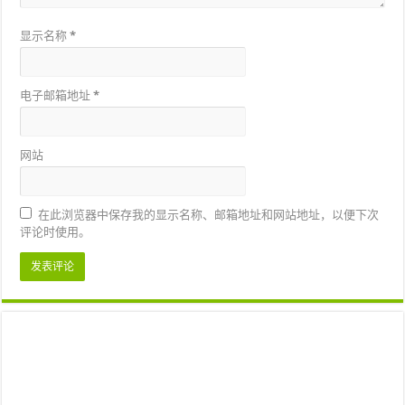
显示名称
*
电子邮箱地址
*
网站
在此浏览器中保存我的显示名称、邮箱地址和网站地址，以便下次
评论时使用。