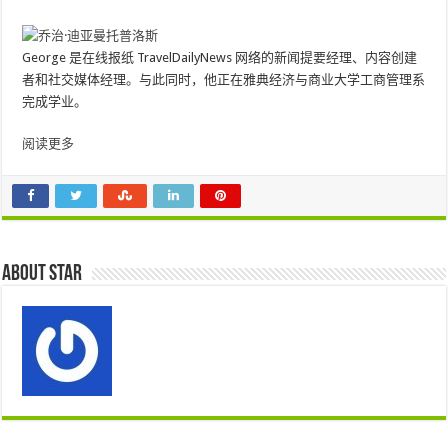
George 是在线报纸 TravelDailyNews 网络的新闻提要经理、内容创建
者和社交媒体经理。与此同时，他正在雅典经济与商业大学工商管理系
完成学业。
阅读更多
About star