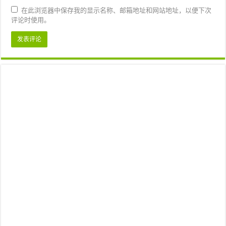
在此浏览器中保存我的显示名称、邮箱地址和网站地址，以便下次
评论时使用。