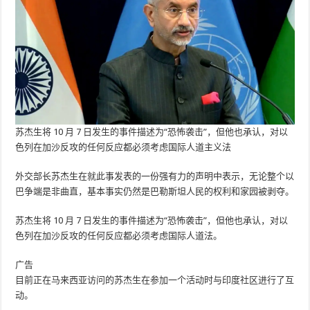
苏杰生将 10 月 7 日发生的事件描述为“恐怖袭击”，但他也承认，对以
色列在加沙反攻的任何反应都必须考虑国际人道主义法
外交部长苏杰生在就此事发表的一份强有力的声明中表示，无论整个以
巴争端是非曲直，基本事实仍然是巴勒斯坦人民的权利和家园被剥夺。
苏杰生将 10 月 7 日发生的事件描述为“恐怖袭击”，但他也承认，对以
色列在加沙反攻的任何反应都必须考虑国际人道法。
广告
目前正在马来西亚访问的苏杰生在参加一个活动时与印度社区进行了互
动。