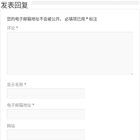
发表回复
您的电子邮箱地址不会被公开。
必填项已用
*
标注
评论
*
显示名称
*
电子邮箱地址
*
网站