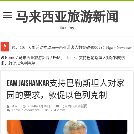
马来西亚旅游新闻
itaxi.my
F1、10月大型活动推动马来西亚游客人数突破4000万：Nga – Newswav
Home
/
马来西亚旅游新闻
/
EAM Jaishankar支持巴勒斯坦人对家园的要
求，敦促以色列克制
EAM Jaishankar支持巴勒斯坦人对家
园的要求，敦促以色列克制
star
2024年3月28日
马来西亚旅游新闻
Leave a comment
704 Views