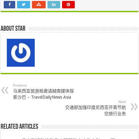
About star
Previous
马来西亚旅游局邀请越南媒体探
索沙巴 – TravelDailyNews Asia
Next
交通部加强印度尼西亚开斋节航
空旅行业务
Related Articles