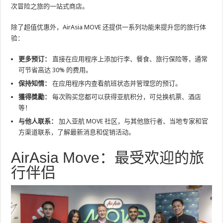
次冒险之旅的一站式商店。
除了超值优惠外，AirAsia MOVE 还提供一系列功能来提升您的旅行体
验：
更多预订：
直接在应用程序上添加行李、餐食、旅行保险等，通常
可节省高达 30% 的费用。
保持知情：
在应用程序内查看航班状态并管理您的预订。
獲得獎勵：
每次购买您都可以获得亚航积分，可兑换机票、酒店
等！
与他人联系：
加入亚航 MOVE 社区，与其他旅行者、当地专家和官
方渠道联系，了解最新消息和促销活动。
AirAsia Move：最受欢迎的旅
行伴侣