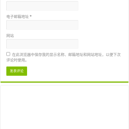
电子邮箱地址
*
网站
在此浏览器中保存我的显示名称、邮箱地址和网站地址，以便下次
评论时使用。