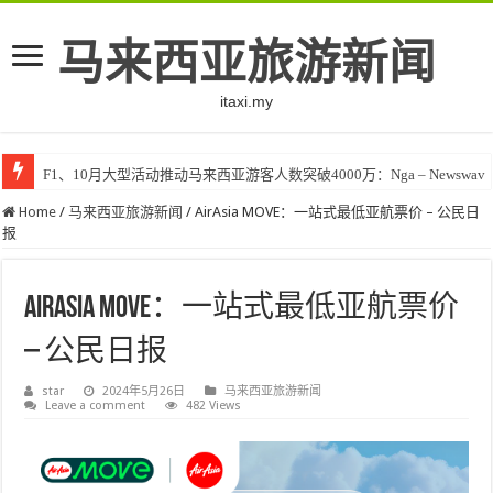
马来西亚旅游新闻
itaxi.my
F1、10月大型活动推动马来西亚游客人数突破4000万：Nga – Newswav
Home
/
马来西亚旅游新闻
/
AirAsia MOVE：一站式最低亚航票价 – 公民日
报
AirAsia MOVE：一站式最低亚航票价
– 公民日报
star
2024年5月26日
马来西亚旅游新闻
Leave a comment
482 Views