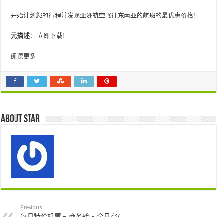
开始计划您的行程并发现亚洲航空飞往东南亚的航班的最优惠价格！
元描述：
立即下载！
阅读更多
About star
Previous
每日特价机票 – 商务舱 – 全日空/