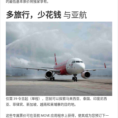
的最低基本票价将独家享有。
多旅行，少花钱
与亚航
仅需 39 令吉起（单程），您就可以探索马来西亚、泰国、印度尼西
亚、菲律宾、新加坡、越南和柬埔寨的目的地。
这些专属票价可在亚航 MOVE 应用程序上获得，使其成为您预订下一