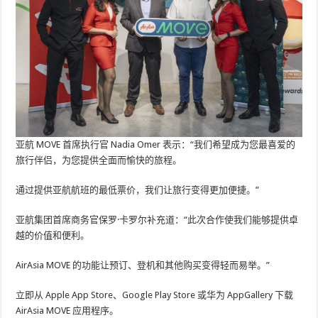
亚航 MOVE 首席执行官 Nadia Omer 表示：“我们希望成为您最喜爱的
旅行伴侣，为您提供全面而愉快的旅程。
通过提供亚航航班的最低票价，我们让旅行变得更加便捷。”
亚航集团首席商务官保罗·卡罗尔补充道：“此次合作使我们能够提供卓
越的价值和便利。
AirAsia MOVE 的功能让预订、登机和其他购买变得轻而易举。”
立即从 Apple App Store、Google Play Store 或华为 AppGallery 下载
AirAsia MOVE 应用程序。