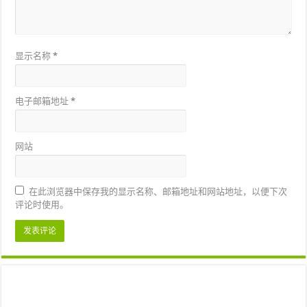
显示名称
*
电子邮箱地址
*
网站
在此浏览器中保存我的显示名称、邮箱地址和网站地址，以便下次
评论时使用。