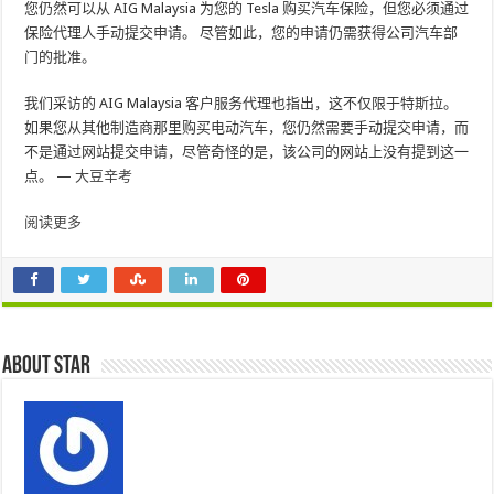
您仍然可以从 AIG Malaysia 为您的 Tesla 购买汽车保险，但您必须通过
保险代理人手动提交申请。 尽管如此，您的申请仍需获得公司汽车部
门的批准。
我们采访的 AIG Malaysia 客户服务代理也指出，这不仅限于特斯拉。
如果您从其他制造商那里购买电动汽车，您仍然需要手动提交申请，而
不是通过网站提交申请，尽管奇怪的是，该公司的网站上没有提到这一
点。 —
大豆辛考
阅读更多
About star