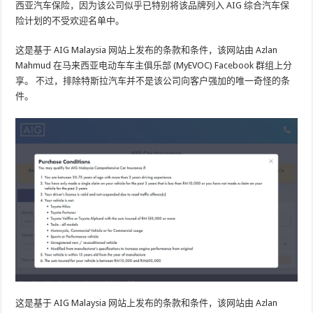
西亚汽车保险，因为该公司似乎已特别将该品牌列入 AIG 综合汽车保
险计划的不受欢迎名单中。
这是基于 AIG Malaysia 网站上发布的条款和条件，该网站由 Azlan
Mahmud 在马来西亚电动车车主俱乐部 (MyEVOC) Facebook 群组上分
享。 不过，排除特斯拉汽车并不是该公司向客户强加的唯一奇怪的条
件。
这是基于 AIG Malaysia 网站上发布的条款和条件，该网站由 Azlan