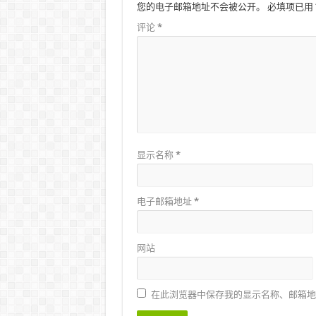
您的电子邮箱地址不会被公开。
必填项已用
评论
*
显示名称
*
电子邮箱地址
*
网站
在此浏览器中保存我的显示名称、邮箱地