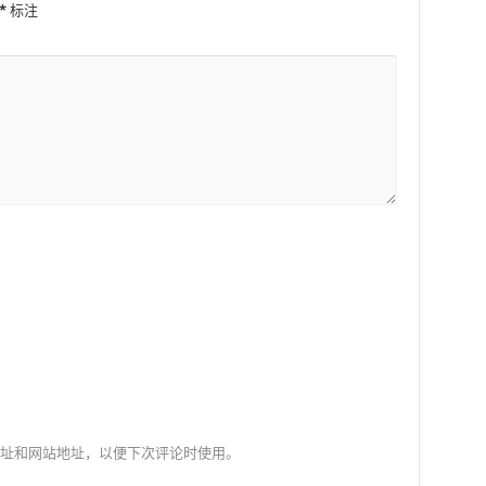
*
标注
址和网站地址，以便下次评论时使用。