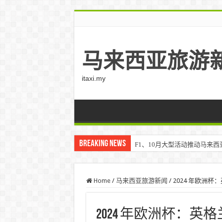
马来西亚旅游
itaxi.my
Breaking News
F1、10月大型活动推动马来西亚游客
Home
/
马来西亚旅游新闻
/
2024 年欧洲
2024 年欧洲杯：