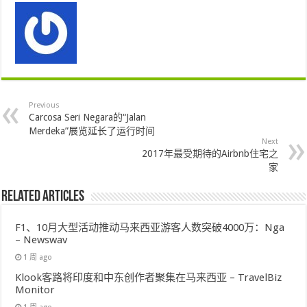
Previous
Carcosa Seri Negara的“Jalan
Merdeka”展览延长了运行时间
Next
2017年最受期待的Airbnb住宅之
家
Related Articles
F1、10月大型活动推动马来西亚游客人数突破4000万：Nga
– Newswav
1 周 ago
Klook客路将印度和中东创作者聚集在马来西亚 – TravelBiz
Monitor