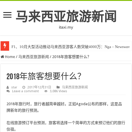
马来西亚旅游新闻
itaxi.my
F1、10月大型活动推动马来西亚游客人数突破4000万：Nga – Newswav
Home
/
马来西亚旅游新闻
/
2018年旅客想要什么？
2018年旅客想要什么？
star
2017年12月31日
马来西亚旅游新闻
Leave a comment
3,086 Views
2018年旅行时，旅行者越简单越好。正如Agoda公布的那样，这是品
牌新年的旅行预测。
在线旅游预订平台预测，旅客将选择一个简单的方式来预订他们的旅行
住宿。