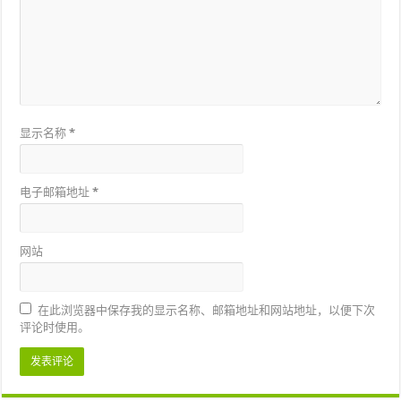
显示名称
*
电子邮箱地址
*
网站
在此浏览器中保存我的显示名称、邮箱地址和网站地址，以便下次
评论时使用。